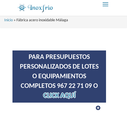
Inicio
»
Fábrica acero inoxidable Málaga
PARA PRESUPUESTOS
PERSONALIZADOS DE LOTES
O EQUIPAMIENTOS
COMPLETOS 967 22 71 09 O
CLICK AQUÍ