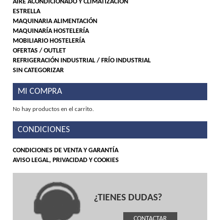
AIRE ACONDICIONADO Y CLIMATIZACIÓN
ESTRELLA
MAQUINARIA ALIMENTACIÓN
MAQUINARÍA HOSTELERÍA
MOBILIARIO HOSTELERÍA
OFERTAS / OUTLET
REFRIGERACIÓN INDUSTRIAL / FRÍO INDUSTRIAL
SIN CATEGORIZAR
MI COMPRA
No hay productos en el carrito.
CONDICIONES
CONDICIONES DE VENTA Y GARANTÍA
AVISO LEGAL, PRIVACIDAD Y COOKIES
¿TIENES DUDAS?
CONTACTAR