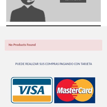
No Products Found
PUEDE REALIZAR SUS COMPRAS PAGANDO CON TARJETA