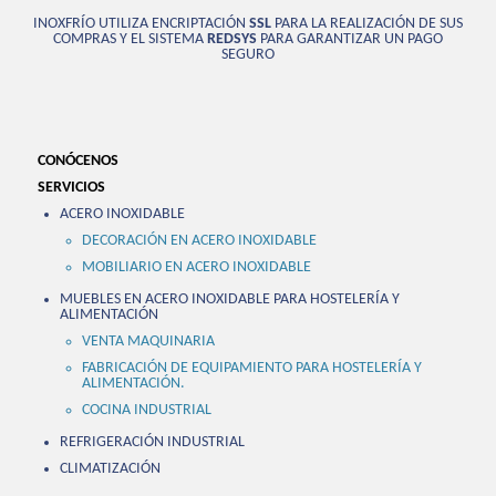
INOXFRÍO UTILIZA ENCRIPTACIÓN
SSL
PARA LA REALIZACIÓN DE SUS
COMPRAS Y EL SISTEMA
REDSYS
PARA GARANTIZAR UN PAGO
SEGURO
CONÓCENOS
SERVICIOS
ACERO INOXIDABLE
DECORACIÓN EN ACERO INOXIDABLE
MOBILIARIO EN ACERO INOXIDABLE
MUEBLES EN ACERO INOXIDABLE PARA HOSTELERÍA Y
ALIMENTACIÓN
VENTA MAQUINARIA
FABRICACIÓN DE EQUIPAMIENTO PARA HOSTELERÍA Y
ALIMENTACIÓN.
COCINA INDUSTRIAL
REFRIGERACIÓN INDUSTRIAL
CLIMATIZACIÓN