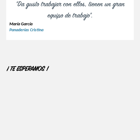
"Da gusto trabajar con ellos, tienen un gran
equipo de trabajo".
María García
Panaderías Cristina
¡ TE ESPERAMOS !