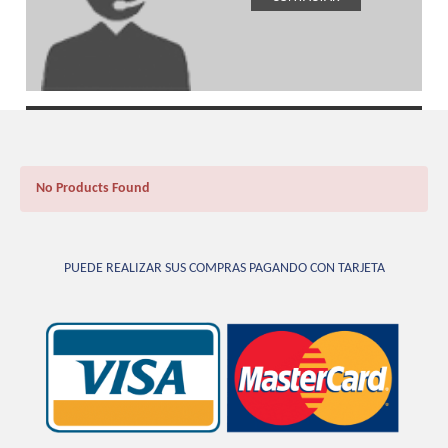
No Products Found
PUEDE REALIZAR SUS COMPRAS PAGANDO CON TARJETA