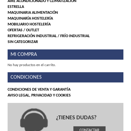
AIRE ACONDICIONADO Y CLIMATIZACIÓN
ESTRELLA
MAQUINARIA ALIMENTACIÓN
MAQUINARÍA HOSTELERÍA
MOBILIARIO HOSTELERÍA
OFERTAS / OUTLET
REFRIGERACIÓN INDUSTRIAL / FRÍO INDUSTRIAL
SIN CATEGORIZAR
MI COMPRA
No hay productos en el carrito.
CONDICIONES
CONDICIONES DE VENTA Y GARANTÍA
AVISO LEGAL, PRIVACIDAD Y COOKIES
¿TIENES DUDAS?
CONTACTAR