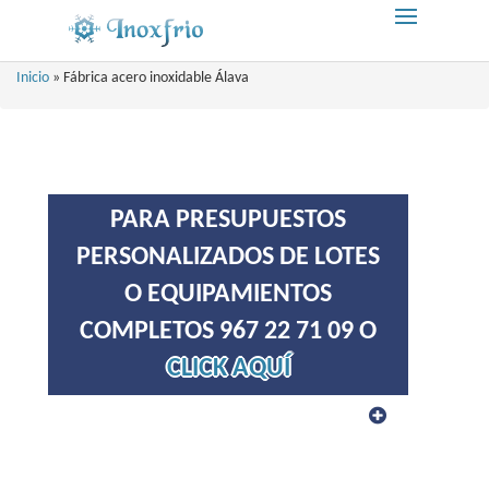
Inicio
»
Fábrica acero inoxidable Álava
PARA PRESUPUESTOS
PERSONALIZADOS DE LOTES
O EQUIPAMIENTOS
COMPLETOS 967 22 71 09 O
CLICK AQUÍ