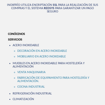
INOXFRÍO UTILIZA ENCRIPTACIÓN
SSL
PARA LA REALIZACIÓN DE SUS
COMPRAS Y EL SISTEMA
REDSYS
PARA GARANTIZAR UN PAGO
SEGURO
CONÓCENOS
SERVICIOS
ACERO INOXIDABLE
DECORACIÓN EN ACERO INOXIDABLE
MOBILIARIO EN ACERO INOXIDABLE
MUEBLES EN ACERO INOXIDABLE PARA HOSTELERÍA Y
ALIMENTACIÓN
VENTA MAQUINARIA
FABRICACIÓN DE EQUIPAMIENTO PARA HOSTELERÍA Y
ALIMENTACIÓN.
COCINA INDUSTRIAL
REFRIGERACIÓN INDUSTRIAL
CLIMATIZACIÓN