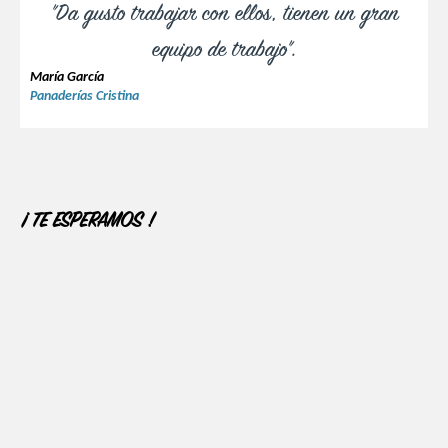
"Da gusto trabajar con ellos, tienen un gran
equipo de trabajo".
María García
Panaderías Cristina
¡ TE ESPERAMOS !