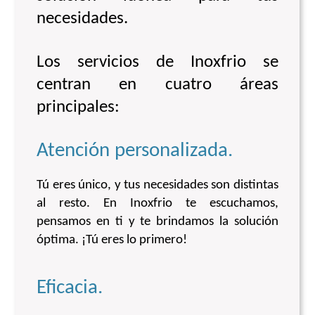
necesidades.
Los servicios de Inoxfrio se
centran en cuatro áreas
principales:
Atención personalizada.
Tú eres único, y tus necesidades son distintas
al resto. En Inoxfrio te escuchamos,
pensamos en ti y te brindamos la solución
óptima. ¡Tú eres lo primero!
Eficacia.