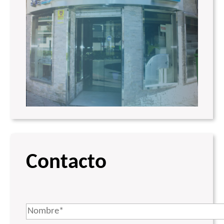
Contacto