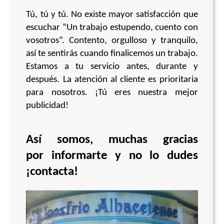
Tú, tú y tú. No existe mayor satisfacción que
escuchar “Un trabajo estupendo, cuento con
vosotros”. Contento, orgulloso y tranquilo,
así te sentirás cuando finalicemos un trabajo.
Estamos a tu servicio antes, durante y
después. La atención al cliente es prioritaria
para nosotros. ¡Tú eres nuestra mejor
publicidad!
Así somos, muchas gracias
por informarte y no lo dudes
¡contacta!