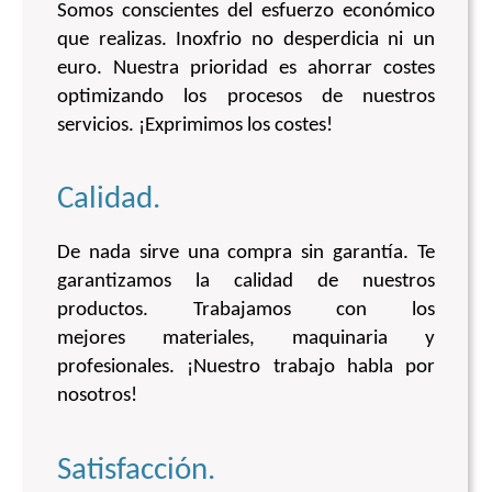
Somos conscientes del esfuerzo económico
que realizas. Inoxfrio no desperdicia ni un
euro. Nuestra prioridad es ahorrar costes
optimizando los procesos de nuestros
servicios. ¡Exprimimos los costes!
Calidad.
De nada sirve una compra sin garantía. Te
garantizamos la calidad de nuestros
productos. Trabajamos con los
mejores materiales, maquinaria y
profesionales. ¡Nuestro trabajo habla por
nosotros!
Satisfacción.