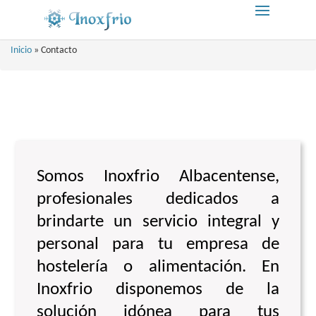
Inicio
»
Contacto
Somos Inoxfrio Albacentense,
profesionales dedicados a
brindarte un servicio integral y
personal para tu empresa de
hostelería o alimentación. En
Inoxfrio disponemos de la
solución idónea para tus