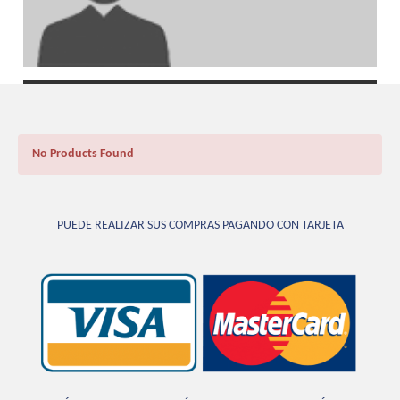
No Products Found
PUEDE REALIZAR SUS COMPRAS PAGANDO CON TARJETA