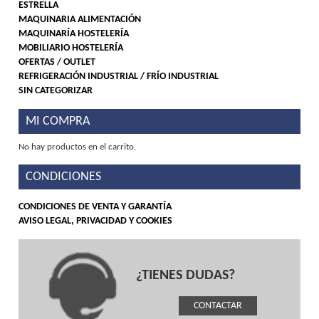
ESTRELLA
MAQUINARIA ALIMENTACIÓN
MAQUINARÍA HOSTELERÍA
MOBILIARIO HOSTELERÍA
OFERTAS / OUTLET
REFRIGERACIÓN INDUSTRIAL / FRÍO INDUSTRIAL
SIN CATEGORIZAR
MI COMPRA
No hay productos en el carrito.
CONDICIONES
CONDICIONES DE VENTA Y GARANTÍA
AVISO LEGAL, PRIVACIDAD Y COOKIES
¿TIENES DUDAS?
CONTACTAR