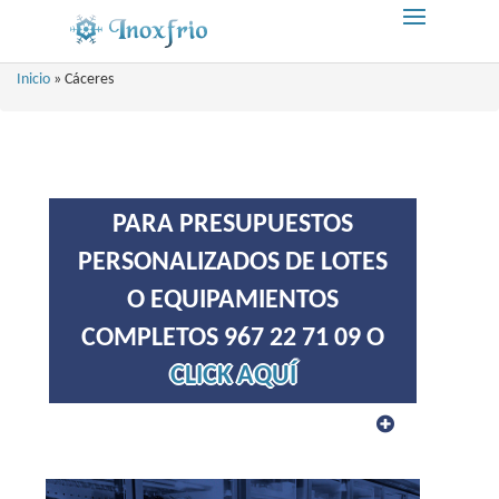
Inicio
»
Cáceres
PARA PRESUPUESTOS
PERSONALIZADOS DE LOTES
O EQUIPAMIENTOS
COMPLETOS 967 22 71 09 O
CLICK AQUÍ