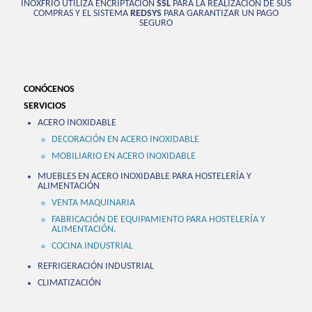
INOXFRÍO UTILIZA ENCRIPTACIÓN
SSL
PARA LA REALIZACIÓN DE SUS
COMPRAS Y EL SISTEMA
REDSYS
PARA GARANTIZAR UN PAGO
SEGURO
CONÓCENOS
SERVICIOS
ACERO INOXIDABLE
DECORACIÓN EN ACERO INOXIDABLE
MOBILIARIO EN ACERO INOXIDABLE
MUEBLES EN ACERO INOXIDABLE PARA HOSTELERÍA Y
ALIMENTACIÓN
VENTA MAQUINARIA
FABRICACIÓN DE EQUIPAMIENTO PARA HOSTELERÍA Y
ALIMENTACIÓN.
COCINA INDUSTRIAL
REFRIGERACIÓN INDUSTRIAL
CLIMATIZACIÓN