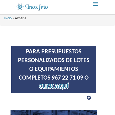
Inicio
»
Almería
PARA PRESUPUESTOS
PERSONALIZADOS DE LOTES
O EQUIPAMIENTOS
COMPLETOS 967 22 71 09 O
CLICK AQUÍ