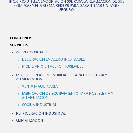
INOXFRÍO UTILIZA ENCRIPTACIÓN
SSL
PARA LA REALIZACIÓN DE SUS
COMPRAS Y EL SISTEMA
REDSYS
PARA GARANTIZAR UN PAGO
SEGURO
CONÓCENOS
SERVICIOS
ACERO INOXIDABLE
DECORACIÓN EN ACERO INOXIDABLE
MOBILIARIO EN ACERO INOXIDABLE
MUEBLES EN ACERO INOXIDABLE PARA HOSTELERÍA Y
ALIMENTACIÓN
VENTA MAQUINARIA
FABRICACIÓN DE EQUIPAMIENTO PARA HOSTELERÍA Y
ALIMENTACIÓN.
COCINA INDUSTRIAL
REFRIGERACIÓN INDUSTRIAL
CLIMATIZACIÓN