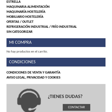
ESTRELLA
MAQUINARIA ALIMENTACIÓN
MAQUINARÍA HOSTELERÍA
MOBILIARIO HOSTELERÍA
OFERTAS / OUTLET
REFRIGERACIÓN INDUSTRIAL / FRÍO INDUSTRIAL
SIN CATEGORIZAR
MI COMPRA
No hay productos en el carrito.
CONDICIONES
CONDICIONES DE VENTA Y GARANTÍA
AVISO LEGAL, PRIVACIDAD Y COOKIES
¿TIENES DUDAS?
CONTACTAR