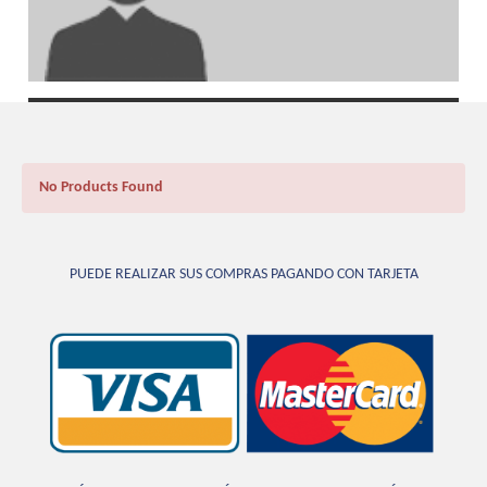
No Products Found
PUEDE REALIZAR SUS COMPRAS PAGANDO CON TARJETA