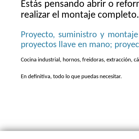
Estás pensando abrir o refor
realizar el montaje completo
Proyecto, suministro y montaje
proyectos llave en mano; proyec
Cocina industrial, hornos, freidoras, extracción, cá
En definitiva, todo lo que puedas necesitar.