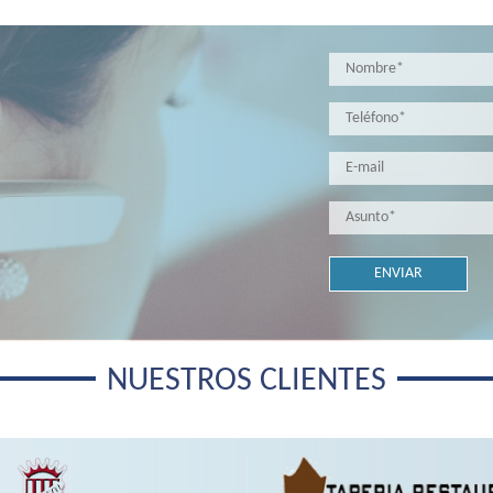
NUESTROS CLIENTES