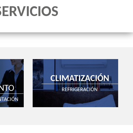
SERVICIOS
CLIMATIZACIÓN
NTO
REFRIGERACIÓN
NTACIÓN