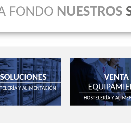
A FONDO
NUESTROS
SOLUCIONES
VENTA
EQUIPAMIE
TELERÍA Y ALIMENTACIÓN
HOSTELERÍA Y ALIME