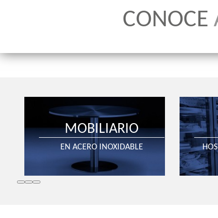
CONOCE
MOBILIARIO
EN ACERO INOXIDABLE
HOS