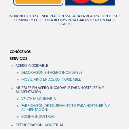
INOXFRÍO UTILIZA ENCRIPTACIÓN
SSL
PARA LA REALIZACIÓN DE SUS
COMPRAS Y EL SISTEMA
REDSYS
PARA GARANTIZAR UN PAGO
SEGURO
CONÓCENOS
SERVICIOS
ACERO INOXIDABLE
DECORACIÓN EN ACERO INOXIDABLE
MOBILIARIO EN ACERO INOXIDABLE
MUEBLES EN ACERO INOXIDABLE PARA HOSTELERÍA Y
ALIMENTACIÓN
VENTA MAQUINARIA
FABRICACIÓN DE EQUIPAMIENTO PARA HOSTELERÍA Y
ALIMENTACIÓN.
COCINA INDUSTRIAL
REFRIGERACIÓN INDUSTRIAL