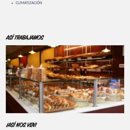
CLIMATIZACIÓN
ASÍ TRABAJAMOS
¡ASÍ NOS VEN!