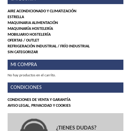
AIRE ACONDICIONADO Y CLIMATIZACIÓN
ESTRELLA
MAQUINARIA ALIMENTACIÓN
MAQUINARÍA HOSTELERÍA
MOBILIARIO HOSTELERÍA
OFERTAS / OUTLET
REFRIGERACIÓN INDUSTRIAL / FRÍO INDUSTRIAL
SIN CATEGORIZAR
MI COMPRA
No hay productos en el carrito.
CONDICIONES
CONDICIONES DE VENTA Y GARANTÍA
AVISO LEGAL, PRIVACIDAD Y COOKIES
¿TIENES DUDAS?