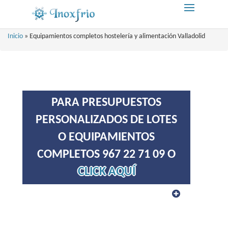
Inicio
»
Equipamientos completos hostelería y alimentación Valladolid
PARA PRESUPUESTOS
PERSONALIZADOS DE LOTES
O EQUIPAMIENTOS
COMPLETOS 967 22 71 09 O
CLICK AQUÍ