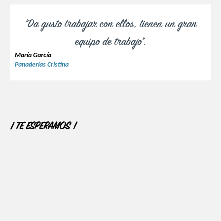
"Da gusto trabajar con ellos, tienen un gran
equipo de trabajo".
María García
Panaderías Cristina
¡ TE ESPERAMOS !