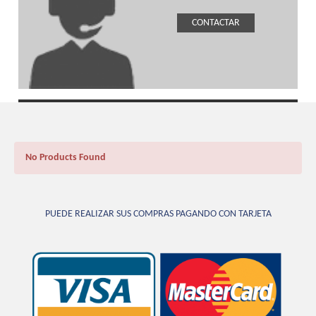
CONTACTAR
No Products Found
PUEDE REALIZAR SUS COMPRAS PAGANDO CON TARJETA