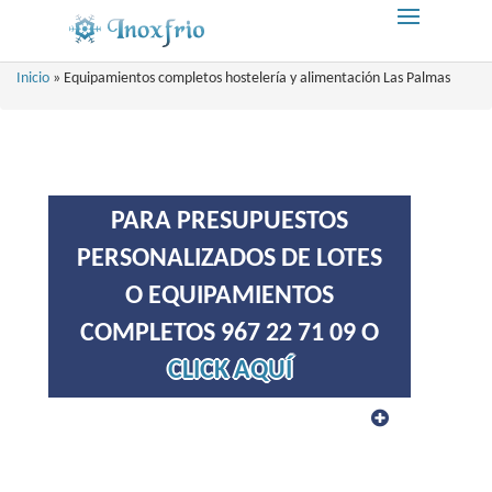
Inicio
»
Equipamientos completos hostelería y alimentación Las Palmas
PARA PRESUPUESTOS
PERSONALIZADOS DE LOTES
O EQUIPAMIENTOS
COMPLETOS 967 22 71 09 O
CLICK AQUÍ