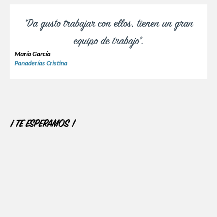
"Da gusto trabajar con ellos, tienen un gran
equipo de trabajo".
María García
Panaderías Cristina
¡ TE ESPERAMOS !