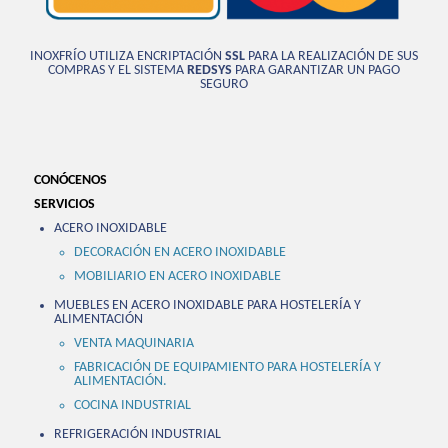
INOXFRÍO UTILIZA ENCRIPTACIÓN
SSL
PARA LA REALIZACIÓN DE SUS
COMPRAS Y EL SISTEMA
REDSYS
PARA GARANTIZAR UN PAGO
SEGURO
CONÓCENOS
SERVICIOS
ACERO INOXIDABLE
DECORACIÓN EN ACERO INOXIDABLE
MOBILIARIO EN ACERO INOXIDABLE
MUEBLES EN ACERO INOXIDABLE PARA HOSTELERÍA Y
ALIMENTACIÓN
VENTA MAQUINARIA
FABRICACIÓN DE EQUIPAMIENTO PARA HOSTELERÍA Y
ALIMENTACIÓN.
COCINA INDUSTRIAL
REFRIGERACIÓN INDUSTRIAL