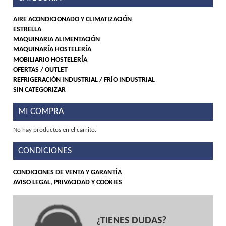
AIRE ACONDICIONADO Y CLIMATIZACIÓN
ESTRELLA
MAQUINARIA ALIMENTACIÓN
MAQUINARÍA HOSTELERÍA
MOBILIARIO HOSTELERÍA
OFERTAS / OUTLET
REFRIGERACIÓN INDUSTRIAL / FRÍO INDUSTRIAL
SIN CATEGORIZAR
MI COMPRA
No hay productos en el carrito.
CONDICIONES
CONDICIONES DE VENTA Y GARANTÍA
AVISO LEGAL, PRIVACIDAD Y COOKIES
¿TIENES DUDAS?