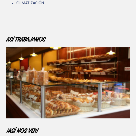
CLIMATIZACIÓN
ASÍ TRABAJAMOS
¡ASÍ NOS VEN!