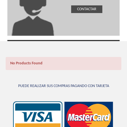
CONTACTAR
No Products Found
PUEDE REALIZAR SUS COMPRAS PAGANDO CON TARJETA