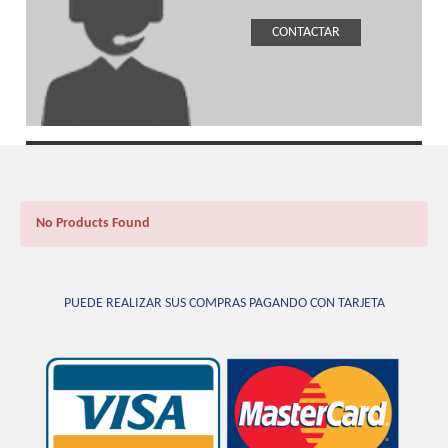
CONTACTAR
No Products Found
PUEDE REALIZAR SUS COMPRAS PAGANDO CON TARJETA