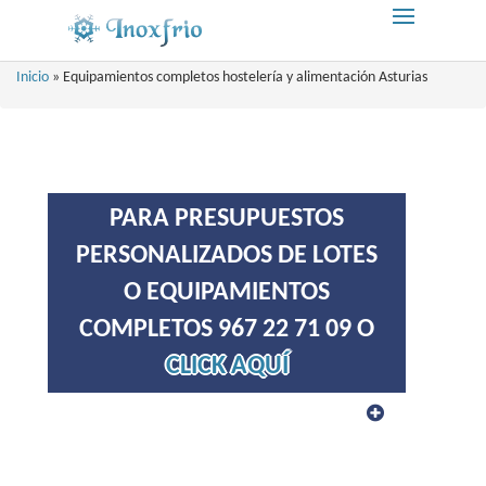
Inicio
»
Equipamientos completos hostelería y alimentación Asturias
PARA PRESUPUESTOS
PERSONALIZADOS DE LOTES
O EQUIPAMIENTOS
COMPLETOS 967 22 71 09 O
CLICK AQUÍ