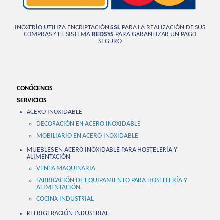
INOXFRÍO UTILIZA ENCRIPTACIÓN
SSL
PARA LA REALIZACIÓN DE SUS
COMPRAS Y EL SISTEMA
REDSYS
PARA GARANTIZAR UN PAGO
SEGURO
CONÓCENOS
SERVICIOS
ACERO INOXIDABLE
DECORACIÓN EN ACERO INOXIDABLE
MOBILIARIO EN ACERO INOXIDABLE
MUEBLES EN ACERO INOXIDABLE PARA HOSTELERÍA Y
ALIMENTACIÓN
VENTA MAQUINARIA
FABRICACIÓN DE EQUIPAMIENTO PARA HOSTELERÍA Y
ALIMENTACIÓN.
COCINA INDUSTRIAL
REFRIGERACIÓN INDUSTRIAL