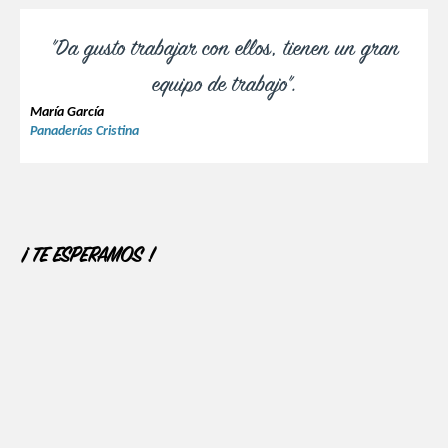
"Da gusto trabajar con ellos, tienen un gran
equipo de trabajo".
María García
Panaderías Cristina
¡ TE ESPERAMOS !