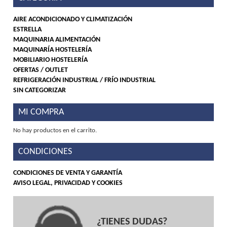
AIRE ACONDICIONADO Y CLIMATIZACIÓN
ESTRELLA
MAQUINARIA ALIMENTACIÓN
MAQUINARÍA HOSTELERÍA
MOBILIARIO HOSTELERÍA
OFERTAS / OUTLET
REFRIGERACIÓN INDUSTRIAL / FRÍO INDUSTRIAL
SIN CATEGORIZAR
MI COMPRA
No hay productos en el carrito.
CONDICIONES
CONDICIONES DE VENTA Y GARANTÍA
AVISO LEGAL, PRIVACIDAD Y COOKIES
¿TIENES DUDAS?