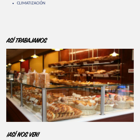
CLIMATIZACIÓN
ASÍ TRABAJAMOS
¡ASÍ NOS VEN!