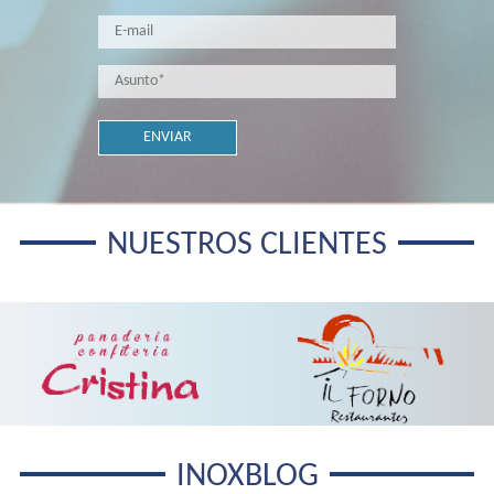
NUESTROS CLIENTES
INOXBLOG