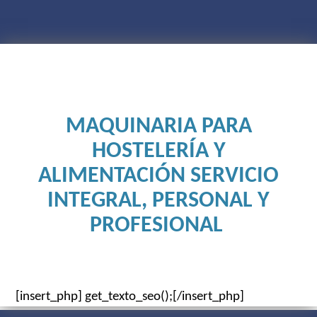
MAQUINARIA PARA
HOSTELERÍA Y
ALIMENTACIÓN SERVICIO
INTEGRAL, PERSONAL Y
PROFESIONAL
[insert_php] get_texto_seo();[/insert_php]