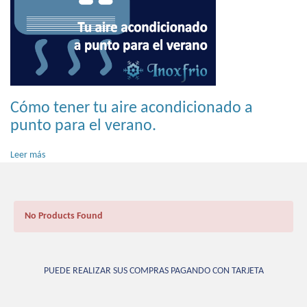
Cómo tener tu aire acondicionado a
punto para el verano.
Leer más
No Products Found
PUEDE REALIZAR SUS COMPRAS PAGANDO CON TARJETA