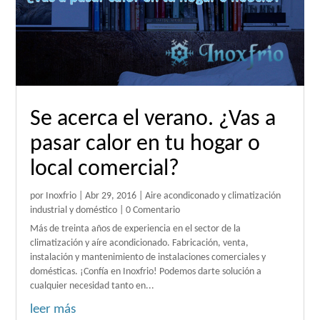
Se acerca el verano. ¿Vas a
pasar calor en tu hogar o
local comercial?
por
Inoxfrio
|
Abr 29, 2016
|
Aire acondiconado y climatización
industrial y doméstico
| 0 Comentario
Más de treinta años de experiencia en el sector de la
climatización y aíre acondicionado. Fabricación, venta,
instalación y mantenimiento de instalaciones comerciales y
domésticas. ¡Confía en Inoxfrio! Podemos darte solución a
cualquier necesidad tanto en...
leer más