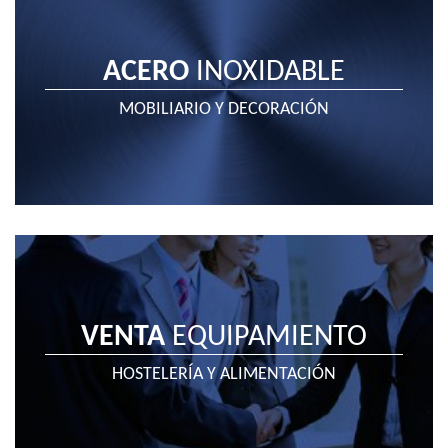
ACERO
INOXIDABLE
MOBILIARIO Y DECORACIÓN
VENTA
EQUIPAMIENTO
HOSTELERÍA Y ALIMENTACIÓN