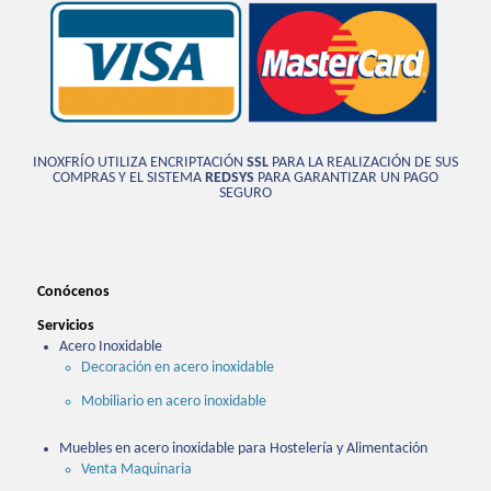
INOXFRÍO UTILIZA ENCRIPTACIÓN
SSL
PARA LA REALIZACIÓN DE SUS
COMPRAS Y EL SISTEMA
REDSYS
PARA GARANTIZAR UN PAGO
SEGURO
Conócenos
Servicios
Acero Inoxidable
Decoración en acero inoxidable
Mobiliario en acero inoxidable
Muebles en acero inoxidable para Hostelería y Alimentación
Venta Maquinaria