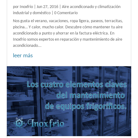
por
Inoxfrio
|
Jun 27, 2016
|
Aire acondiconado y climatización
industrial y doméstico
| 0 Comentario
Nos gusta el verano, vacaciones, ropa ligera, paseos, terracitas,
piscina… Y calor, mucho calor. Descubre cómo mantener tu aire
acondicionado a punto y ahorrar en la factura eléctrica. En
Inoxfrio somos expertos en reparación y mantenimiento de aire
acondicionado...
leer más