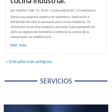
cocina industrial.
por
Inoxfrio
|
Abr 13, 2016
|
cocina industrial
| 0 Comentario
Somos una empresa experta en suministro, fabricación e
instalación de todo lo necesario para cocina industrial. Te
ofrecemos un servicio integral y personal. Estas pensando en
abrir un negocio de hostelería o reformar la cocina de tu
restaurante, en Inoxfrio te lo...
leer más
« Entradas más antiguas
SERVICIOS