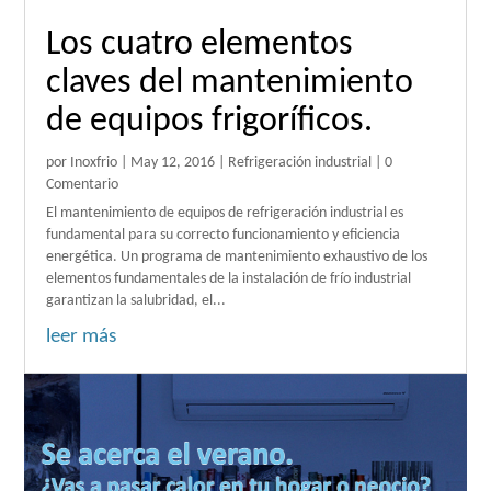
Los cuatro elementos
claves del mantenimiento
de equipos frigoríficos.
por
Inoxfrio
|
May 12, 2016
|
Refrigeración industrial
| 0
Comentario
El mantenimiento de equipos de refrigeración industrial es
fundamental para su correcto funcionamiento y eficiencia
energética. Un programa de mantenimiento exhaustivo de los
elementos fundamentales de la instalación de frío industrial
garantizan la salubridad, el...
leer más