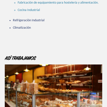
Fabricación de equipamiento para hostelería y alimentación.
Cocina Industrial
Refrigeración Industrial
Climatización
ASÍ TRABAJAMOS