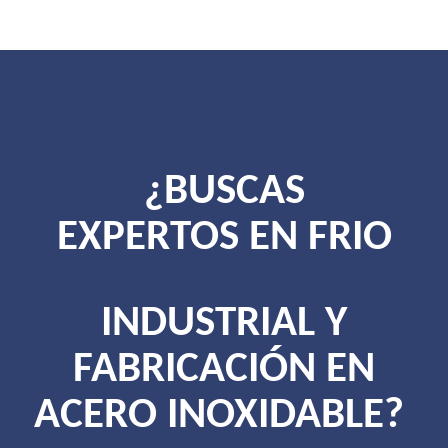
¿BUSCAS
EXPERTOS EN FRIO
INDUSTRIAL Y
FABRICACIÓN EN
ACERO INOXIDABLE?