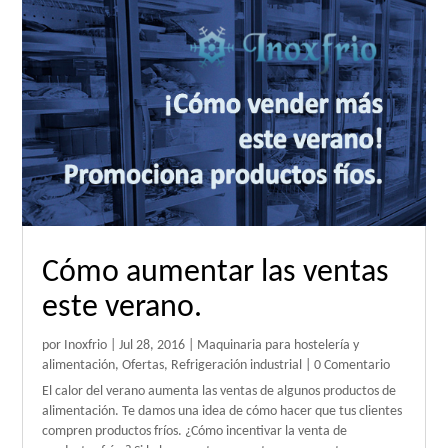
Cómo aumentar las ventas
este verano.
por
Inoxfrio
|
Jul 28, 2016
|
Maquinaria para hostelería y
alimentación
,
Ofertas
,
Refrigeración industrial
| 0 Comentario
El calor del verano aumenta las ventas de algunos productos de
alimentación. Te damos una idea de cómo hacer que tus clientes
compren productos fríos. ¿Cómo incentivar la venta de