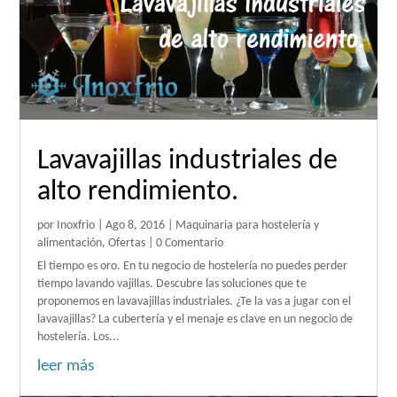
Lavavajillas industriales de
alto rendimiento.
por
Inoxfrio
|
Ago 8, 2016
|
Maquinaria para hostelería y
alimentación
,
Ofertas
| 0 Comentario
El tiempo es oro. En tu negocio de hostelería no puedes perder
tiempo lavando vajillas. Descubre las soluciones que te
proponemos en lavavajillas industriales. ¿Te la vas a jugar con el
lavavajillas? La cubertería y el menaje es clave en un negocio de
hostelería. Los...
leer más