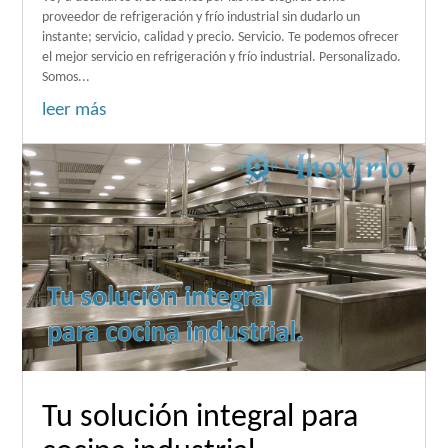
proveedor de refrigeración y frío industrial sin dudarlo un
instante; servicio, calidad y precio. Servicio. Te podemos ofrecer
el mejor servicio en refrigeración y frío industrial. Personalizado.
Somos...
leer más
Tu solución integral para