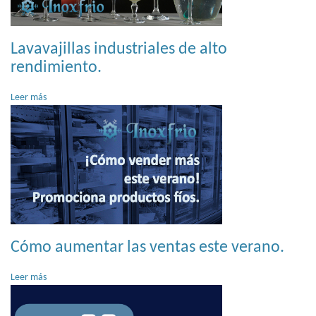
Lavavajillas industriales de alto
rendimiento.
Leer más
Cómo aumentar las ventas este verano.
Leer más