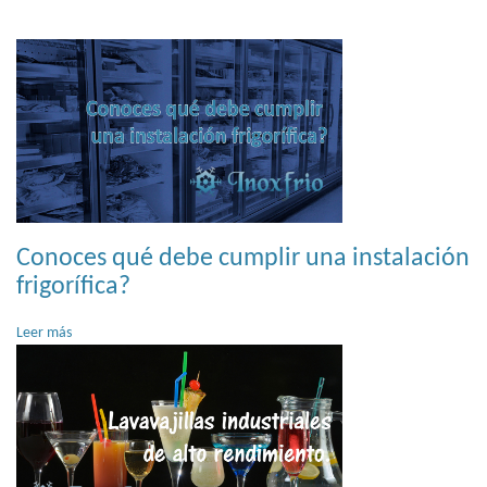
Conoces qué debe cumplir una instalación
frigorífica?
Leer más