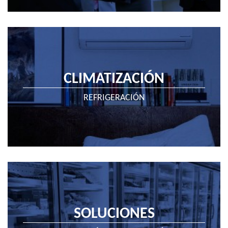
CLIMATIZACIÓN
REFRIGERACIÓN
SOLUCIONES