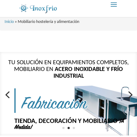
Inicio
»
Mobiliario hostelería y alimentación
TU SOLUCIÓN EN
ACERO INOXIDABLE Y FRÍO
INDUSTRIAL
Instalación
TIENDA, DECORACIÓN Y MOBILIARIO
¡A
Medida!