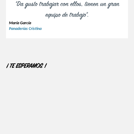
"Da gusto trabajar con ellos, tienen un gran
equipo de trabajo".
María García
Panaderías Cristina
¡ TE ESPERAMOS !