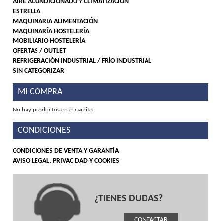
AIRE ACONDICIONADO Y CLIMATIZACIÓN
ESTRELLA
MAQUINARIA ALIMENTACIÓN
MAQUINARÍA HOSTELERÍA
MOBILIARIO HOSTELERÍA
OFERTAS / OUTLET
REFRIGERACIÓN INDUSTRIAL / FRÍO INDUSTRIAL
SIN CATEGORIZAR
MI COMPRA
No hay productos en el carrito.
CONDICIONES
CONDICIONES DE VENTA Y GARANTÍA
AVISO LEGAL, PRIVACIDAD Y COOKIES
¿TIENES DUDAS?
CONTACTAR