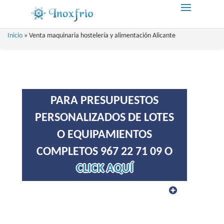
Inicio
»
Venta maquinaria hostelería y alimentación Alicante
PARA PRESUPUESTOS
PERSONALIZADOS DE LOTES
O EQUIPAMIENTOS
COMPLETOS 967 22 71 09 O
CLICK AQUÍ