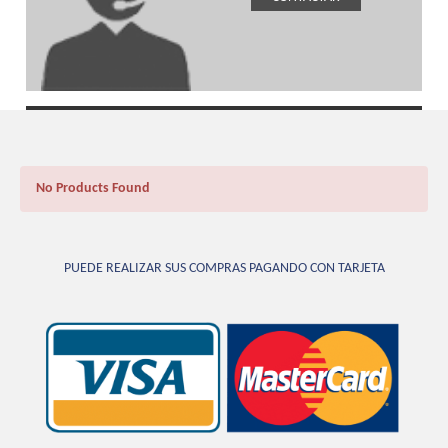
No Products Found
PUEDE REALIZAR SUS COMPRAS PAGANDO CON TARJETA