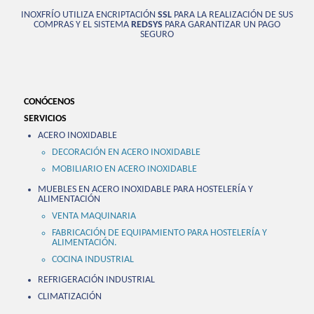
INOXFRÍO UTILIZA ENCRIPTACIÓN
SSL
PARA LA REALIZACIÓN DE SUS
COMPRAS Y EL SISTEMA
REDSYS
PARA GARANTIZAR UN PAGO
SEGURO
CONÓCENOS
SERVICIOS
ACERO INOXIDABLE
DECORACIÓN EN ACERO INOXIDABLE
MOBILIARIO EN ACERO INOXIDABLE
MUEBLES EN ACERO INOXIDABLE PARA HOSTELERÍA Y
ALIMENTACIÓN
VENTA MAQUINARIA
FABRICACIÓN DE EQUIPAMIENTO PARA HOSTELERÍA Y
ALIMENTACIÓN.
COCINA INDUSTRIAL
REFRIGERACIÓN INDUSTRIAL
CLIMATIZACIÓN