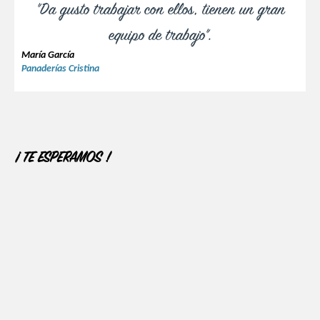
"Da gusto trabajar con ellos, tienen un gran
equipo de trabajo".
María García
Panaderías Cristina
¡ TE ESPERAMOS !