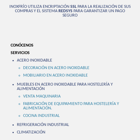
INOXFRÍO UTILIZA ENCRIPTACIÓN
SSL
PARA LA REALIZACIÓN DE SUS
COMPRAS Y EL SISTEMA
REDSYS
PARA GARANTIZAR UN PAGO
SEGURO
CONÓCENOS
SERVICIOS
ACERO INOXIDABLE
DECORACIÓN EN ACERO INOXIDABLE
MOBILIARIO EN ACERO INOXIDABLE
MUEBLES EN ACERO INOXIDABLE PARA HOSTELERÍA Y
ALIMENTACIÓN
VENTA MAQUINARIA
FABRICACIÓN DE EQUIPAMIENTO PARA HOSTELERÍA Y
ALIMENTACIÓN.
COCINA INDUSTRIAL
REFRIGERACIÓN INDUSTRIAL
CLIMATIZACIÓN