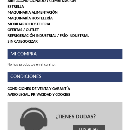
AIRE ACONDICIONADO Y CLIMATIZACIÓN
ESTRELLA
MAQUINARIA ALIMENTACIÓN
MAQUINARÍA HOSTELERÍA
MOBILIARIO HOSTELERÍA
OFERTAS / OUTLET
REFRIGERACIÓN INDUSTRIAL / FRÍO INDUSTRIAL
SIN CATEGORIZAR
MI COMPRA
No hay productos en el carrito.
CONDICIONES
CONDICIONES DE VENTA Y GARANTÍA
AVISO LEGAL, PRIVACIDAD Y COOKIES
¿TIENES DUDAS?
CONTACTAR