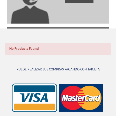
No Products Found
PUEDE REALIZAR SUS COMPRAS PAGANDO CON TARJETA