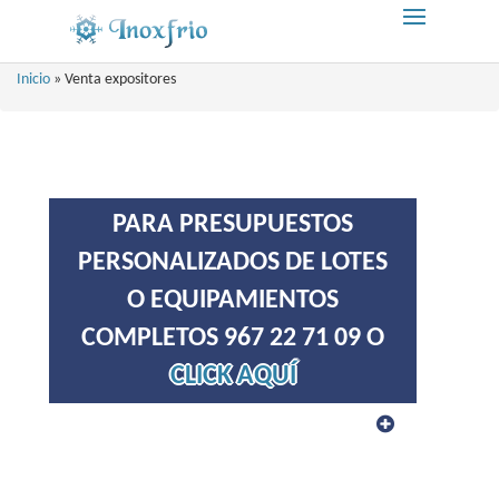
Inicio
»
Venta expositores
PARA PRESUPUESTOS
PERSONALIZADOS DE LOTES
O EQUIPAMIENTOS
COMPLETOS 967 22 71 09 O
CLICK AQUÍ