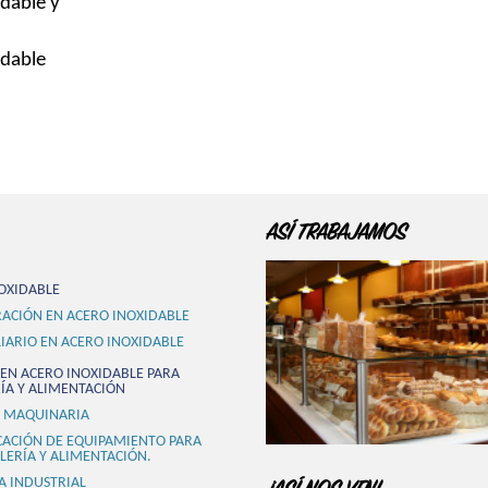
dable y
idable
ASÍ TRABAJAMOS
OXIDABLE
ACIÓN EN ACERO INOXIDABLE
IARIO EN ACERO INOXIDABLE
EN ACERO INOXIDABLE PARA
ÍA Y ALIMENTACIÓN
 MAQUINARIA
CACIÓN DE EQUIPAMIENTO PARA
LERÍA Y ALIMENTACIÓN.
A INDUSTRIAL