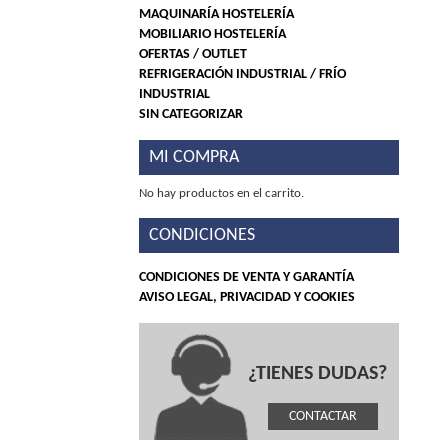
MAQUINARÍA HOSTELERÍA
MOBILIARIO HOSTELERÍA
OFERTAS / OUTLET
REFRIGERACIÓN INDUSTRIAL / FRÍO
INDUSTRIAL
SIN CATEGORIZAR
MI COMPRA
No hay productos en el carrito.
CONDICIONES
CONDICIONES DE VENTA Y GARANTÍA
AVISO LEGAL, PRIVACIDAD Y COOKIES
¿TIENES DUDAS?
CONTACTAR