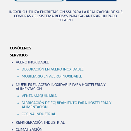
INOXFRÍO UTILIZA ENCRIPTACIÓN
SSL
PARA LA REALIZACIÓN DE SUS
COMPRAS Y EL SISTEMA
REDSYS
PARA GARANTIZAR UN PAGO
SEGURO
CONÓCENOS
SERVICIOS
ACERO INOXIDABLE
DECORACIÓN EN ACERO INOXIDABLE
MOBILIARIO EN ACERO INOXIDABLE
MUEBLES EN ACERO INOXIDABLE PARA HOSTELERÍA Y
ALIMENTACIÓN
VENTA MAQUINARIA
FABRICACIÓN DE EQUIPAMIENTO PARA HOSTELERÍA Y
ALIMENTACIÓN.
COCINA INDUSTRIAL
REFRIGERACIÓN INDUSTRIAL
CLIMATIZACIÓN