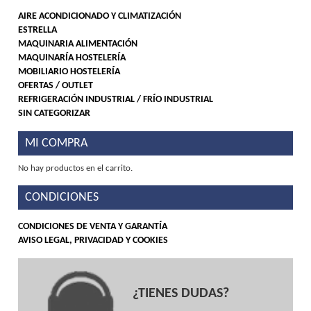
AIRE ACONDICIONADO Y CLIMATIZACIÓN
ESTRELLA
MAQUINARIA ALIMENTACIÓN
MAQUINARÍA HOSTELERÍA
MOBILIARIO HOSTELERÍA
OFERTAS / OUTLET
REFRIGERACIÓN INDUSTRIAL / FRÍO INDUSTRIAL
SIN CATEGORIZAR
MI COMPRA
No hay productos en el carrito.
CONDICIONES
CONDICIONES DE VENTA Y GARANTÍA
AVISO LEGAL, PRIVACIDAD Y COOKIES
¿TIENES DUDAS?