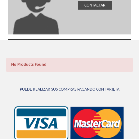
CONTACTAR
No Products Found
PUEDE REALIZAR SUS COMPRAS PAGANDO CON TARJETA