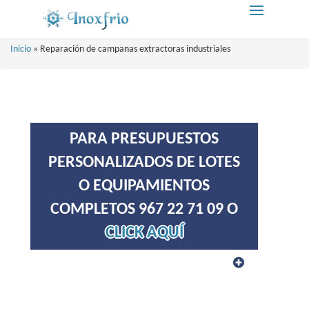
Inicio
»
Reparación de campanas extractoras industriales
PARA PRESUPUESTOS
PERSONALIZADOS DE LOTES
O EQUIPAMIENTOS
COMPLETOS 967 22 71 09 O
CLICK AQUÍ