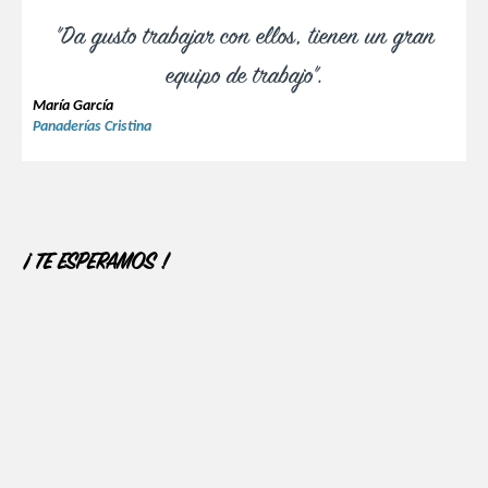
"Da gusto trabajar con ellos, tienen un gran
equipo de trabajo".
María García
Panaderías Cristina
¡ TE ESPERAMOS !