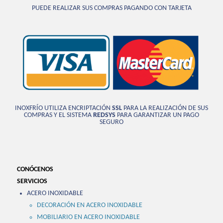
PUEDE REALIZAR SUS COMPRAS PAGANDO CON TARJETA
INOXFRÍO UTILIZA ENCRIPTACIÓN
SSL
PARA LA REALIZACIÓN DE SUS
COMPRAS Y EL SISTEMA
REDSYS
PARA GARANTIZAR UN PAGO
SEGURO
CONÓCENOS
SERVICIOS
ACERO INOXIDABLE
DECORACIÓN EN ACERO INOXIDABLE
MOBILIARIO EN ACERO INOXIDABLE