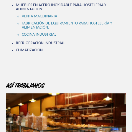
MUEBLES EN ACERO INOXIDABLE PARA HOSTELERÍA Y
ALIMENTACIÓN
VENTA MAQUINARIA
FABRICACIÓN DE EQUIPAMIENTO PARA HOSTELERÍA Y
ALIMENTACIÓN.
COCINA INDUSTRIAL
REFRIGERACIÓN INDUSTRIAL
CLIMATIZACIÓN
ASÍ TRABAJAMOS