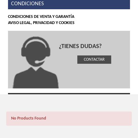
CONDICIONES
CONDICIONES DE VENTA Y GARANTÍA
AVISO LEGAL, PRIVACIDAD Y COOKIES
¿TIENES DUDAS?
CONTACTAR
No Products Found