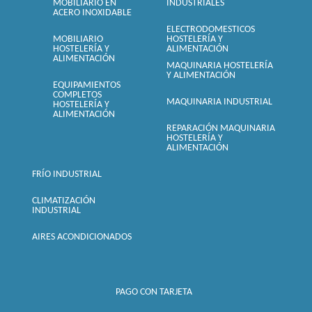
MOBILIARIO EN
INDUSTRIALES
ACERO INOXIDABLE
ELECTRODOMESTICOS
MOBILIARIO
HOSTELERÍA Y
HOSTELERÍA Y
ALIMENTACIÓN
ALIMENTACIÓN
MAQUINARIA HOSTELERÍA
Y ALIMENTACIÓN
EQUIPAMIENTOS
COMPLETOS
MAQUINARIA INDUSTRIAL
HOSTELERÍA Y
ALIMENTACIÓN
REPARACIÓN MAQUINARIA
HOSTELERÍA Y
ALIMENTACIÓN
FRÍO INDUSTRIAL
CLIMATIZACIÓN
INDUSTRIAL
AIRES ACONDICIONADOS
PAGO CON TARJETA