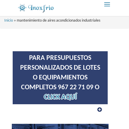
Inicio
»
mantenimiento de aires acondicionados industriales
PARA PRESUPUESTOS
PERSONALIZADOS DE LOTES
O EQUIPAMIENTOS
COMPLETOS 967 22 71 09 O
CLICK AQUÍ