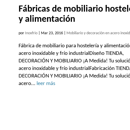
Fábricas de mobiliario hostel
y alimentación
por
Inoxfrio
|
Mar 23, 2016
|
Mobiliario y decoración en acero inoxid
Fábrica de mobiliario para hostelería y alimentaci
acero inoxidable y frío industrialDiseño TIENDA,
DECORACIÓN Y MOBILIARIO ¡A Medida! Tu soluci
acero inoxidable y frío industrialFabricación TIEND
DECORACIÓN Y MOBILIARIO ¡A Medida! Tu soluci
acero...
leer más