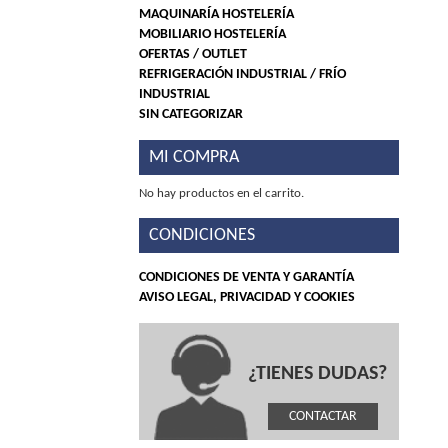
MAQUINARÍA HOSTELERÍA
MOBILIARIO HOSTELERÍA
OFERTAS / OUTLET
REFRIGERACIÓN INDUSTRIAL / FRÍO
INDUSTRIAL
SIN CATEGORIZAR
MI COMPRA
No hay productos en el carrito.
CONDICIONES
CONDICIONES DE VENTA Y GARANTÍA
AVISO LEGAL, PRIVACIDAD Y COOKIES
¿TIENES DUDAS?
CONTACTAR