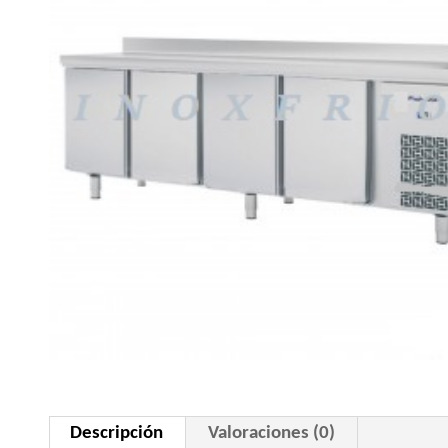
Descripción
Valoraciones (0)