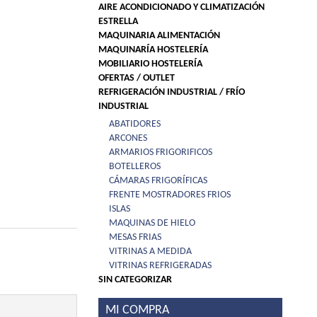
AIRE ACONDICIONADO Y CLIMATIZACIÓN
ESTRELLA
MAQUINARIA ALIMENTACIÓN
MAQUINARÍA HOSTELERÍA
MOBILIARIO HOSTELERÍA
OFERTAS / OUTLET
REFRIGERACIÓN INDUSTRIAL / FRÍO
INDUSTRIAL
ABATIDORES
ARCONES
ARMARIOS FRIGORIFICOS
BOTELLEROS
CÁMARAS FRIGORÍFICAS
FRENTE MOSTRADORES FRIOS
ISLAS
MAQUINAS DE HIELO
MESAS FRIAS
VITRINAS A MEDIDA
VITRINAS REFRIGERADAS
SIN CATEGORIZAR
MI COMPRA