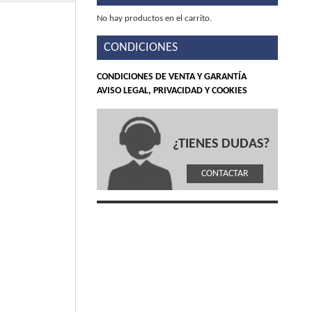
No hay productos en el carrito.
CONDICIONES
CONDICIONES DE VENTA Y GARANTÍA
AVISO LEGAL, PRIVACIDAD Y COOKIES
¿TIENES DUDAS?
CONTACTAR