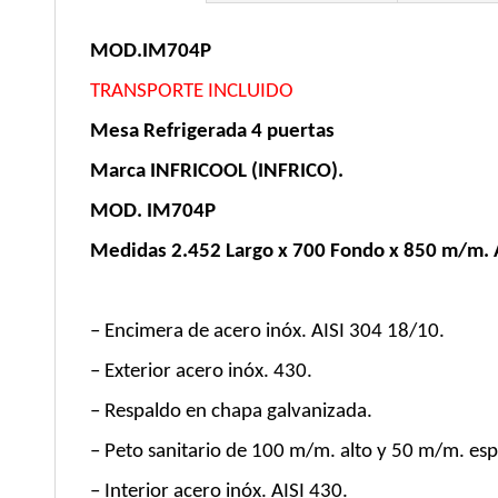
MOD.IM704P
TRANSPORTE INCLUIDO
Mesa Refrigerada 4 puertas
Marca INFRICOOL (INFRICO).
MOD. IM704P
Medidas 2.452 Largo x 700 Fondo x 850 m/m. 
– Encimera de acero inóx. AISI 304 18/10.
– Exterior acero inóx. 430.
– Respaldo en chapa galvanizada.
– Peto sanitario de 100 m/m. alto y 50 m/m. esp
– Interior acero inóx. AISI 430.