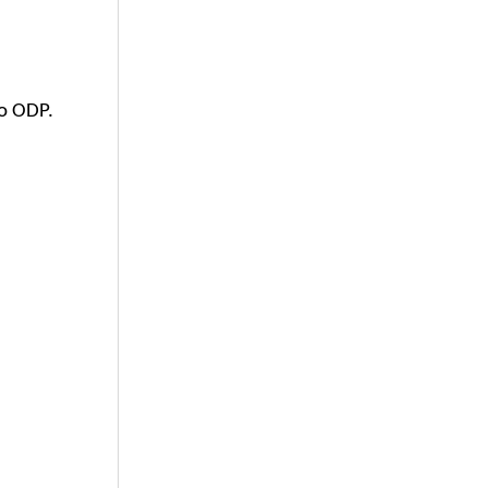
to ODP.