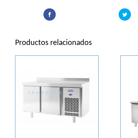
Productos relacionados