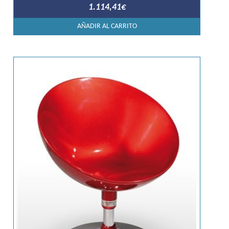
1.114,41
€
AÑADIR AL CARRITO