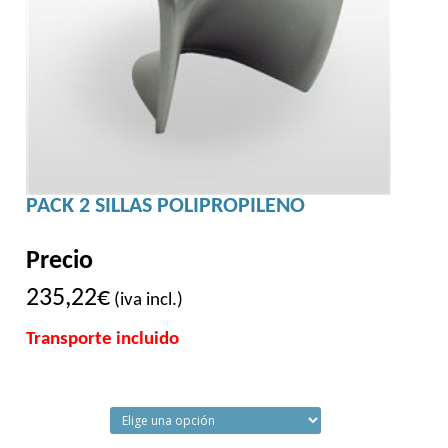
PACK 2 SILLAS POLIPROPILENO
Precio
235,22
€
(iva incl.)
Transporte incluido
COLOR