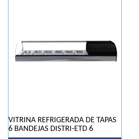
VITRINA REFRIGERADA DE TAPAS
6 BANDEJAS DISTRI-ETD 6