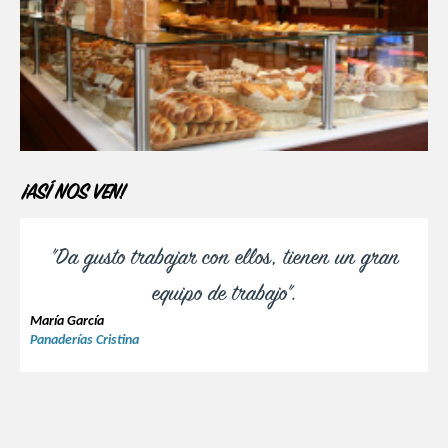
¡ASÍ NOS VEN!
"Da gusto trabajar con ellos, tienen un gran
equipo de trabajo".
María García
Panaderías Cristina