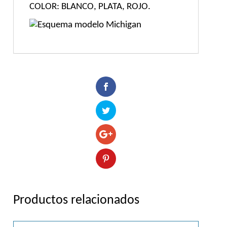
COLOR: BLANCO, PLATA, ROJO.
Productos relacionados