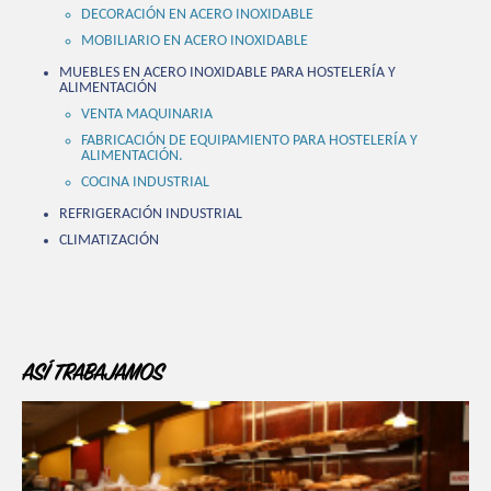
DECORACIÓN EN ACERO INOXIDABLE
MOBILIARIO EN ACERO INOXIDABLE
MUEBLES EN ACERO INOXIDABLE PARA HOSTELERÍA Y
ALIMENTACIÓN
VENTA MAQUINARIA
FABRICACIÓN DE EQUIPAMIENTO PARA HOSTELERÍA Y
ALIMENTACIÓN.
COCINA INDUSTRIAL
REFRIGERACIÓN INDUSTRIAL
CLIMATIZACIÓN
ASÍ TRABAJAMOS