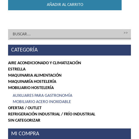
AÑADIR AL CARRITO
CATEGORÍA
AIRE ACONDICIONADO Y CLIMATIZACIÓN
ESTRELLA
MAQUINARIA ALIMENTACIÓN
MAQUINARÍA HOSTELERÍA
MOBILIARIO HOSTELERÍA
AUXILIARES PARA GASTRONOMÍA
MOBILIARIO ACERO INOXIDABLE
OFERTAS / OUTLET
REFRIGERACIÓN INDUSTRIAL / FRÍO INDUSTRIAL
SIN CATEGORIZAR
MI COMPRA