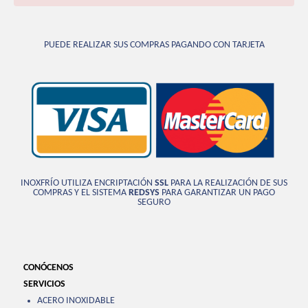
PUEDE REALIZAR SUS COMPRAS PAGANDO CON TARJETA
INOXFRÍO UTILIZA ENCRIPTACIÓN
SSL
PARA LA REALIZACIÓN DE SUS
COMPRAS Y EL SISTEMA
REDSYS
PARA GARANTIZAR UN PAGO
SEGURO
CONÓCENOS
SERVICIOS
ACERO INOXIDABLE