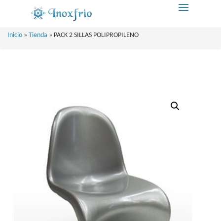
Inicio
»
Tienda
»
PACK 2 SILLAS POLIPROPILENO