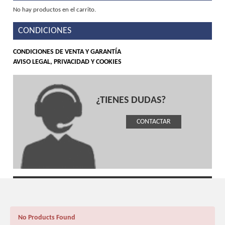
No hay productos en el carrito.
CONDICIONES
CONDICIONES DE VENTA Y GARANTÍA
AVISO LEGAL, PRIVACIDAD Y COOKIES
¿TIENES DUDAS?
CONTACTAR
No Products Found