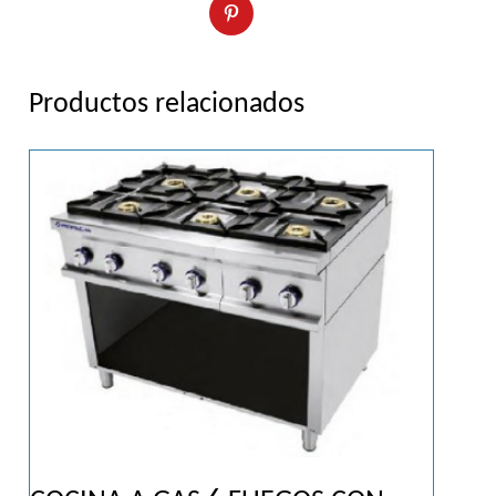
Productos relacionados