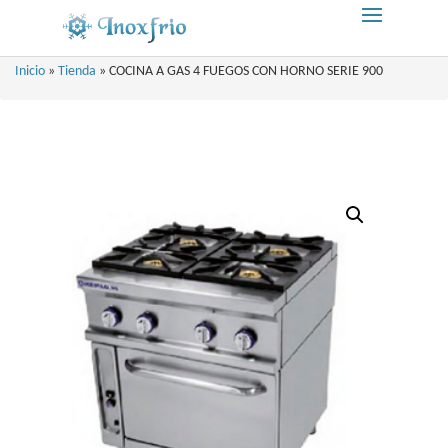
Inicio
»
Tienda
»
COCINA A GAS 4 FUEGOS CON HORNO SERIE 900