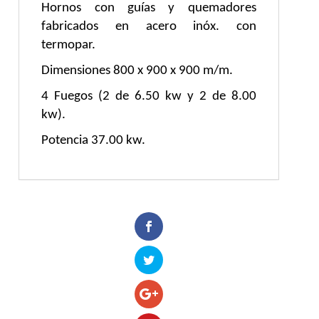
Hornos con guías y quemadores
fabricados en acero inóx. con
termopar.
Dimensiones 800 x 900 x 900 m/m.
4 Fuegos (2 de 6.50 kw y 2 de 8.00
kw).
Potencia 37.00 kw.