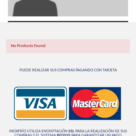
No Products Found
PUEDE REALIZAR SUS COMPRAS PAGANDO CON TARJETA
INOXFRÍO UTILIZA ENCRIPTACIÓN
SSL
PARA LA REALIZACIÓN DE SUS
COMPRAS Y EL SISTEMA
REDSYS
PARA GARANTIZAR UN PAGO