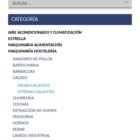
CATEGORÍA
AIRE ACONDICIONADO Y CLIMATIZACIÓN
ESTRELLA
MAQUINARIA ALIMENTACIÓN
MAQUINARÍA HOSTELERÍA
ASADORES DE POLLOS
BAÑOS MARIA
BARBACOAS
CALDEO
MESAS CALIENTES
VITRINAS CALIENTES
CHURRERÍA
COCINAS
EXTRACCIÓN DE HUMOS
FREIDORAS
HORNOS
KEBAB
LAVADO INDUSTRIAL