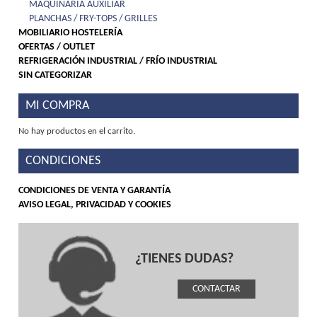
MAQUINARIA AUXILIAR
PLANCHAS / FRY-TOPS / GRILLES
MOBILIARIO HOSTELERÍA
OFERTAS / OUTLET
REFRIGERACIÓN INDUSTRIAL / FRÍO INDUSTRIAL
SIN CATEGORIZAR
MI COMPRA
No hay productos en el carrito.
CONDICIONES
CONDICIONES DE VENTA Y GARANTÍA
AVISO LEGAL, PRIVACIDAD Y COOKIES
¿TIENES DUDAS?
CONTACTAR