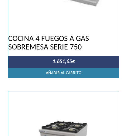
COCINA 4 FUEGOS A GAS
SOBREMESA SERIE 750
1.651,65
€
AÑADIR AL CARRITO