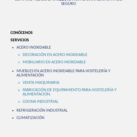
SEGURO
CONÓCENOS
SERVICIOS
ACERO INOXIDABLE
DECORACIÓN EN ACERO INOXIDABLE
MOBILIARIO EN ACERO INOXIDABLE
MUEBLES EN ACERO INOXIDABLE PARA HOSTELERÍA Y
ALIMENTACIÓN
VENTA MAQUINARIA
FABRICACIÓN DE EQUIPAMIENTO PARA HOSTELERÍA Y
ALIMENTACIÓN.
COCINA INDUSTRIAL
REFRIGERACIÓN INDUSTRIAL
CLIMATIZACIÓN