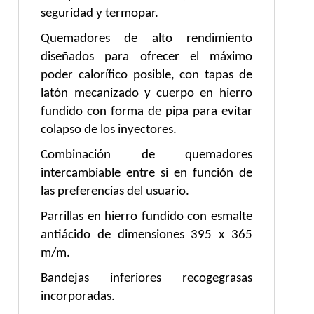
seguridad y termopar.
Quemadores de alto rendimiento
diseñados para ofrecer el máximo
poder calorífico posible, con tapas de
latón mecanizado y cuerpo en hierro
fundido con forma de pipa para evitar
colapso de los inyectores.
Combinación de quemadores
intercambiable entre si en función de
las preferencias del usuario.
Parrillas en hierro fundido con esmalte
antiácido de dimensiones 395 x 365
m/m.
Bandejas inferiores recogegrasas
incorporadas.