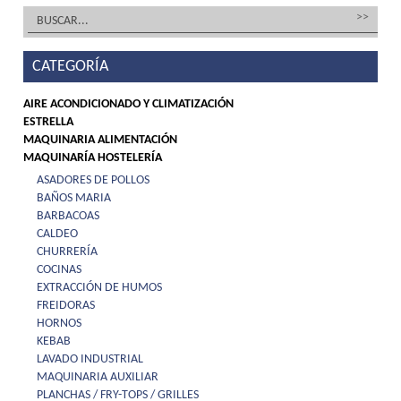
CATEGORÍA
AIRE ACONDICIONADO Y CLIMATIZACIÓN
ESTRELLA
MAQUINARIA ALIMENTACIÓN
MAQUINARÍA HOSTELERÍA
ASADORES DE POLLOS
BAÑOS MARIA
BARBACOAS
CALDEO
CHURRERÍA
COCINAS
EXTRACCIÓN DE HUMOS
FREIDORAS
HORNOS
KEBAB
LAVADO INDUSTRIAL
MAQUINARIA AUXILIAR
PLANCHAS / FRY-TOPS / GRILLES