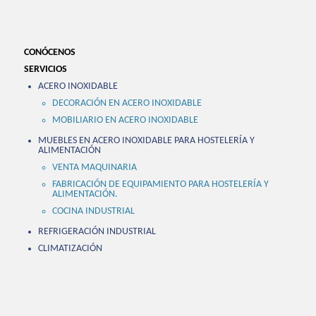
CONÓCENOS
SERVICIOS
ACERO INOXIDABLE
DECORACIÓN EN ACERO INOXIDABLE
MOBILIARIO EN ACERO INOXIDABLE
MUEBLES EN ACERO INOXIDABLE PARA HOSTELERÍA Y
ALIMENTACIÓN
VENTA MAQUINARIA
FABRICACIÓN DE EQUIPAMIENTO PARA HOSTELERÍA Y
ALIMENTACIÓN.
COCINA INDUSTRIAL
REFRIGERACIÓN INDUSTRIAL
CLIMATIZACIÓN