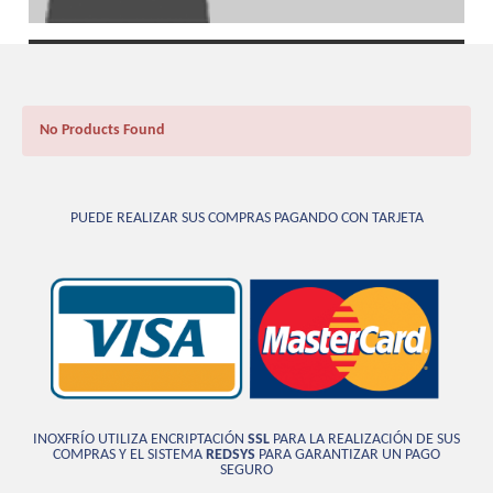
No Products Found
PUEDE REALIZAR SUS COMPRAS PAGANDO CON TARJETA
INOXFRÍO UTILIZA ENCRIPTACIÓN
SSL
PARA LA REALIZACIÓN DE SUS
COMPRAS Y EL SISTEMA
REDSYS
PARA GARANTIZAR UN PAGO
SEGURO