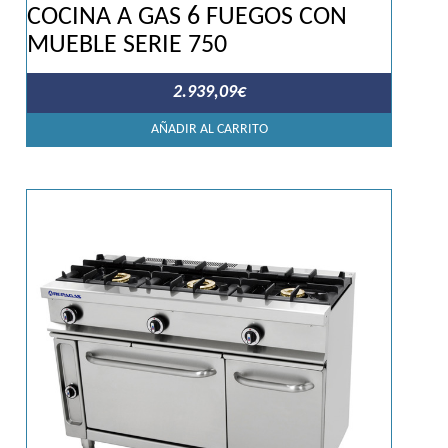
COCINA A GAS 6 FUEGOS CON
MUEBLE SERIE 750
2.939,09
€
AÑADIR AL CARRITO