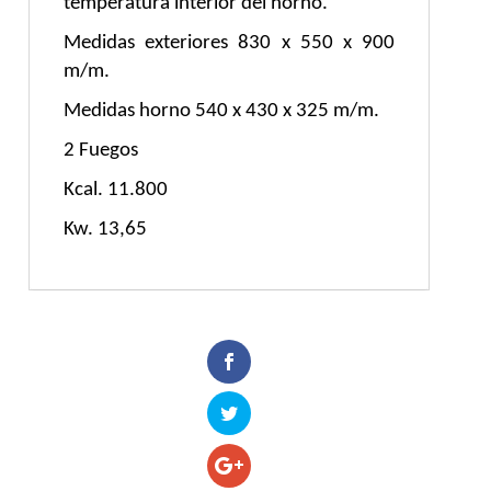
temperatura interior del horno.
Medidas exteriores 830 x 550 x 900
m/m.
Medidas horno 540 x 430 x 325 m/m.
2 Fuegos
Kcal. 11.800
Kw. 13,65