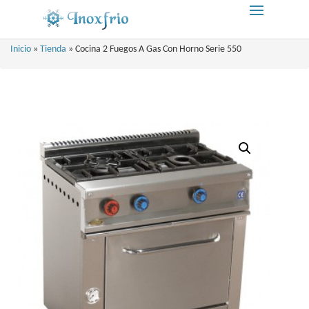
Inicio
»
Tienda
»
Cocina 2 Fuegos A Gas Con Horno Serie 550