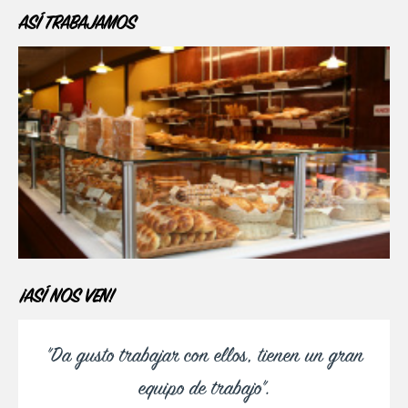
ASÍ TRABAJAMOS
¡ASÍ NOS VEN!
"Da gusto trabajar con ellos, tienen un gran
equipo de trabajo".