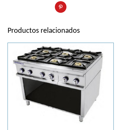
Productos relacionados