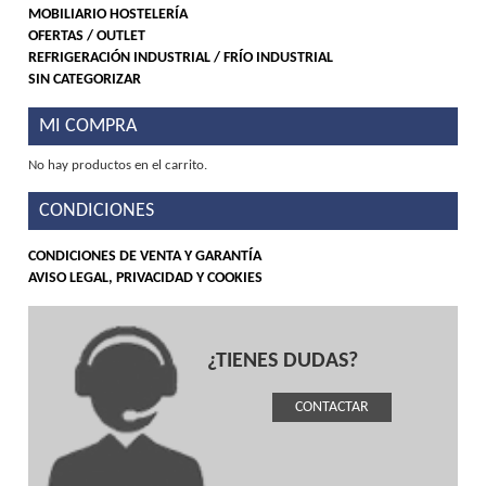
MOBILIARIO HOSTELERÍA
OFERTAS / OUTLET
REFRIGERACIÓN INDUSTRIAL / FRÍO INDUSTRIAL
SIN CATEGORIZAR
MI COMPRA
No hay productos en el carrito.
CONDICIONES
CONDICIONES DE VENTA Y GARANTÍA
AVISO LEGAL, PRIVACIDAD Y COOKIES
¿TIENES DUDAS?
CONTACTAR