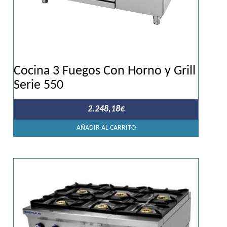
Cocina 3 Fuegos Con Horno y Grill
Serie 550
2.248,18
€
AÑADIR AL CARRITO