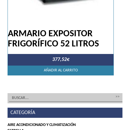
ARMARIO EXPOSITOR
FRIGORÍFICO 52 LITROS
377,52
€
AÑADIR AL CARRITO
CATEGORÍA
AIRE ACONDICIONADO Y CLIMATIZACIÓN