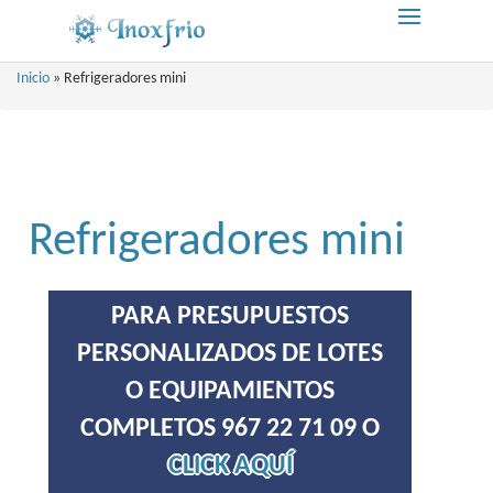
Inicio
»
Refrigeradores mini
Refrigeradores mini
PARA PRESUPUESTOS
PERSONALIZADOS DE LOTES
O EQUIPAMIENTOS
COMPLETOS 967 22 71 09 O
CLICK AQUÍ