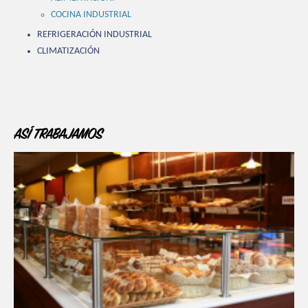
COCINA INDUSTRIAL
REFRIGERACIÓN INDUSTRIAL
CLIMATIZACIÓN
ASÍ TRABAJAMOS