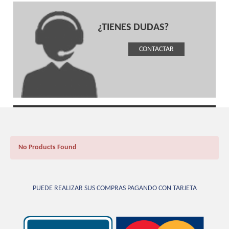
¿TIENES DUDAS?
CONTACTAR
No Products Found
PUEDE REALIZAR SUS COMPRAS PAGANDO CON TARJETA