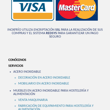
INOXFRÍO UTILIZA ENCRIPTACIÓN
SSL
PARA LA REALIZACIÓN DE SUS
COMPRAS Y EL SISTEMA
REDSYS
PARA GARANTIZAR UN PAGO
SEGURO
CONÓCENOS
SERVICIOS
ACERO INOXIDABLE
DECORACIÓN EN ACERO INOXIDABLE
MOBILIARIO EN ACERO INOXIDABLE
MUEBLES EN ACERO INOXIDABLE PARA HOSTELERÍA Y
ALIMENTACIÓN
VENTA MAQUINARIA
FABRICACIÓN DE EQUIPAMIENTO PARA HOSTELERÍA Y
ALIMENTACIÓN.