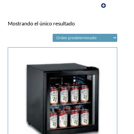
Mostrando el único resultado