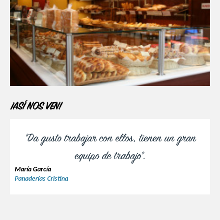
¡ASÍ NOS VEN!
"Da gusto trabajar con ellos, tienen un gran
equipo de trabajo".
María García
Panaderías Cristina