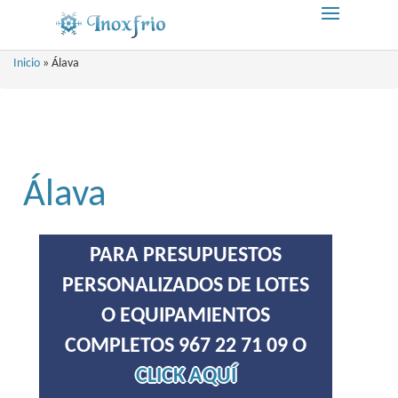
Inicio
»
Álava
Álava
PARA PRESUPUESTOS
PERSONALIZADOS DE LOTES
O EQUIPAMIENTOS
COMPLETOS 967 22 71 09 O
CLICK AQUÍ