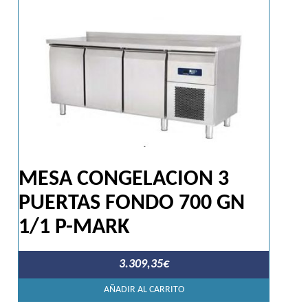
MESA CONGELACION 3
PUERTAS FONDO 700 GN
1/1 P-MARK
3.309,35
€
AÑADIR AL CARRITO