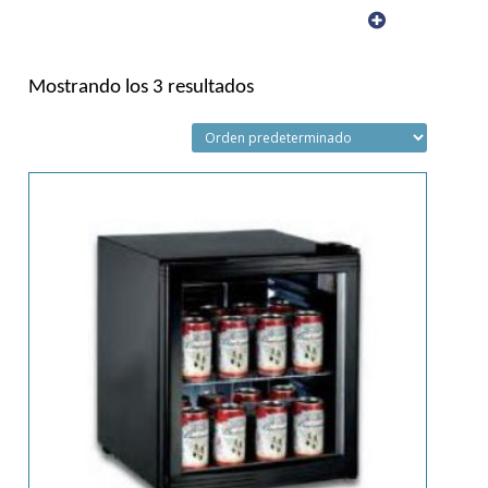
Mostrando los 3 resultados