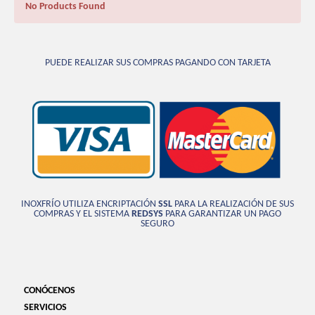
No Products Found
PUEDE REALIZAR SUS COMPRAS PAGANDO CON TARJETA
INOXFRÍO UTILIZA ENCRIPTACIÓN
SSL
PARA LA REALIZACIÓN DE SUS
COMPRAS Y EL SISTEMA
REDSYS
PARA GARANTIZAR UN PAGO
SEGURO
CONÓCENOS
SERVICIOS