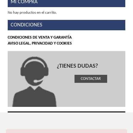
MI COMPRA
No hay productos en el carrito.
CONDICIONES
CONDICIONES DE VENTA Y GARANTÍA
AVISO LEGAL, PRIVACIDAD Y COOKIES
¿TIENES DUDAS?
CONTACTAR