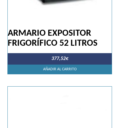
ARMARIO EXPOSITOR
FRIGORÍFICO 52 LITROS
377,52
€
AÑADIR AL CARRITO