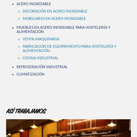
ACERO INOXIDABLE
DECORACIÓN EN ACERO INOXIDABLE
MOBILIARIO EN ACERO INOXIDABLE
MUEBLES EN ACERO INOXIDABLE PARA HOSTELERÍA Y
ALIMENTACIÓN
VENTA MAQUINARIA
FABRICACIÓN DE EQUIPAMIENTO PARA HOSTELERÍA Y
ALIMENTACIÓN.
COCINA INDUSTRIAL
REFRIGERACIÓN INDUSTRIAL
CLIMATIZACIÓN
ASÍ TRABAJAMOS